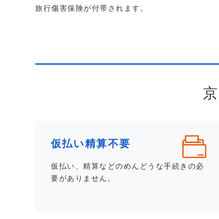
旅行傷害保険が付帯されます。
京
仮払い精算不要
仮払い、精算などのめんどうな手続きの必
要がありません。