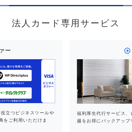
法人カード専用サービス
ファー
に役立つビジネスツールや
福利厚生代行サービス、
典をご利用いただけま
越をお得にバックアップ