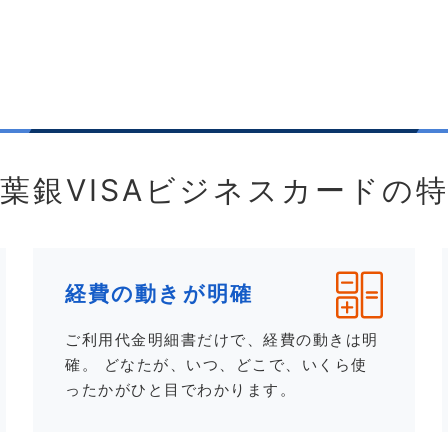
葉銀VISA
ビジネスカードの特
経費の動きが明確
ご利用代金明細書だけで、経費の動きは明
確。 どなたが、いつ、どこで、いくら使
ったかがひと目でわかります。