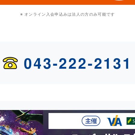
※ オンライン入会申込みは法人の方のみ可能です
043-222-2131