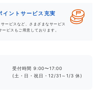
ポイントサービス充実
トサービスなど、さまざまなサービス
サービスもご用意しております。
受付時間 9:00〜17:00
(土・日・祝日・12/31～1/3 休)