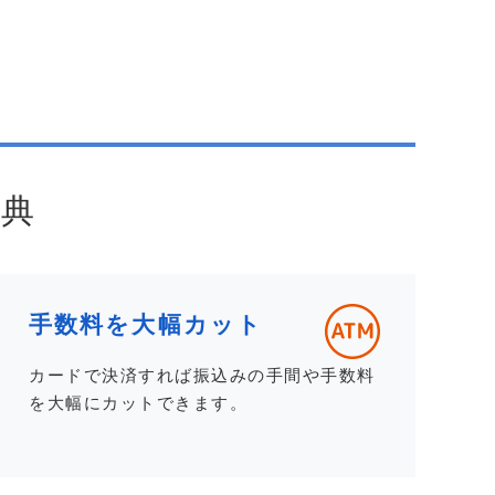
典
手数料を大幅カット
カードで決済すれば振込みの手間や手数料
を大幅にカットできます。