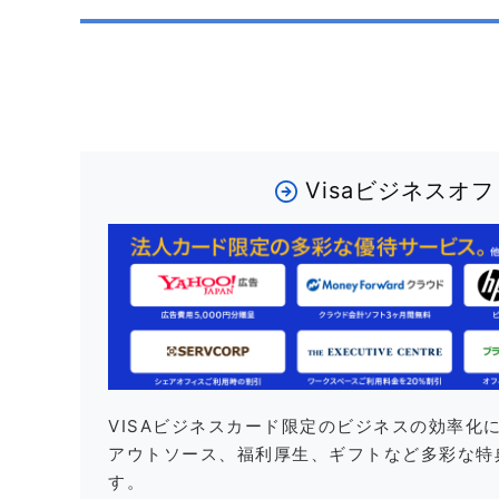
Visaビジネスオ
VISAビジネスカード限定のビジネスの効率化
アウトソース、福利厚生、ギフトなど多彩な特
す。