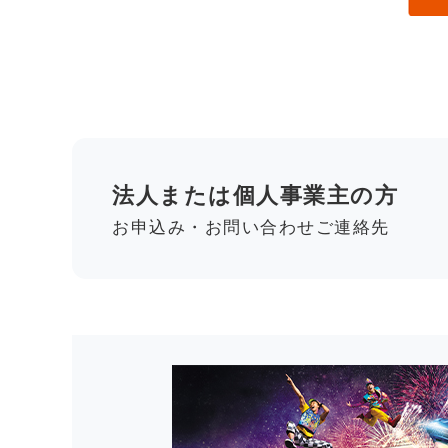
法人または個人事業主の方
お申込み・お問い合わせご連絡先