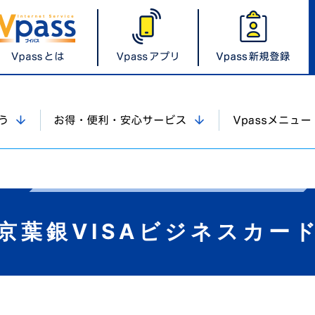
京葉銀VISAビジネスカー