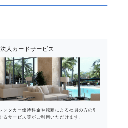
法人カードサービス
レンタカー優待料金や転勤による社員の方の引
するサービス等がご利用いただけます。