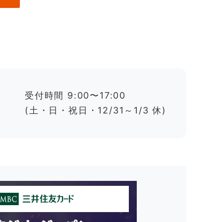
受付時間 9:00〜17:00
(土・日・祝日・12/31～1/3 休)