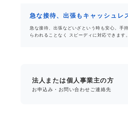
急な接待、出張もキャッシュレ
急な接待、出張などいざという時も安心。手
らわれることなく スピーディに対応できます
法人または個人事業主の方
お申込み・お問い合わせご連絡先